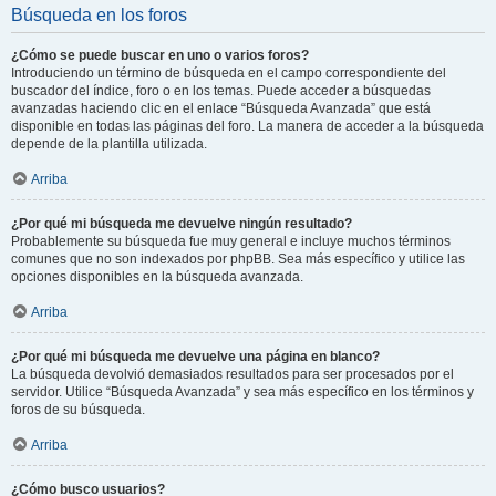
Búsqueda en los foros
¿Cómo se puede buscar en uno o varios foros?
Introduciendo un término de búsqueda en el campo correspondiente del
buscador del índice, foro o en los temas. Puede acceder a búsquedas
avanzadas haciendo clic en el enlace “Búsqueda Avanzada” que está
disponible en todas las páginas del foro. La manera de acceder a la búsqueda
depende de la plantilla utilizada.
Arriba
¿Por qué mi búsqueda me devuelve ningún resultado?
Probablemente su búsqueda fue muy general e incluye muchos términos
comunes que no son indexados por phpBB. Sea más específico y utilice las
opciones disponibles en la búsqueda avanzada.
Arriba
¿Por qué mi búsqueda me devuelve una página en blanco?
La búsqueda devolvió demasiados resultados para ser procesados por el
servidor. Utilice “Búsqueda Avanzada” y sea más específico en los términos y
foros de su búsqueda.
Arriba
¿Cómo busco usuarios?