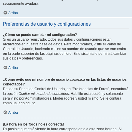
seguramente ayudará.
Arriba
Preferencias de usuario y configuraciones
¿Cómo se puede cambiar mi configuración?
Si es un usuario registrado, todos sus datos y configuraciones están
archivados en nuestra base de datos. Para modificarlos, visite el Panel de
Control de Usuario; haciendo clic en su nombre de usuario que se encuentra
en la parte superior de las páginas del foro. Este sistema le permitirá cambiar
sus datos y preferencias.
Arriba
¿Cómo evito que mi nombre de usuario aparezca en las listas de usuarios
conectados?
Desde su Panel de Control de Usuario, en “Preferencias de Foros”, encontrará
la opción
Ocultar mi estado de conexións
. Habilite esta opción y solamente
será visto por Administradores, Moderadores y usted mismo. Se le contará
como usuario oculto.
Arriba
¡La hora en los foros no es correcta!
Es posible que esté viendo la hora correspondiente a otra zona horaria. Si