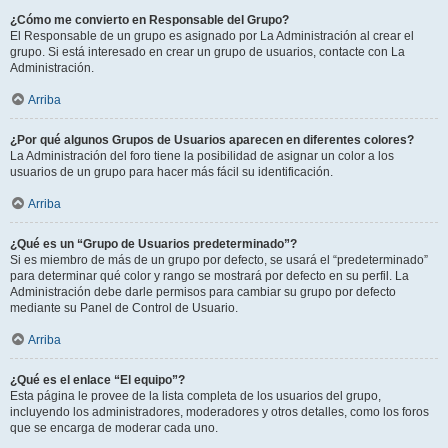
¿Cómo me convierto en Responsable del Grupo?
El Responsable de un grupo es asignado por La Administración al crear el
grupo. Si está interesado en crear un grupo de usuarios, contacte con La
Administración.
Arriba
¿Por qué algunos Grupos de Usuarios aparecen en diferentes colores?
La Administración del foro tiene la posibilidad de asignar un color a los
usuarios de un grupo para hacer más fácil su identificación.
Arriba
¿Qué es un “Grupo de Usuarios predeterminado”?
Si es miembro de más de un grupo por defecto, se usará el “predeterminado”
para determinar qué color y rango se mostrará por defecto en su perfil. La
Administración debe darle permisos para cambiar su grupo por defecto
mediante su Panel de Control de Usuario.
Arriba
¿Qué es el enlace “El equipo”?
Esta página le provee de la lista completa de los usuarios del grupo,
incluyendo los administradores, moderadores y otros detalles, como los foros
que se encarga de moderar cada uno.