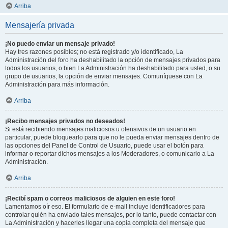
Arriba
Mensajería privada
¡No puedo enviar un mensaje privado!
Hay tres razones posibles; no está registrado y/o identificado, La
Administración del foro ha deshabilitado la opción de mensajes privados para
todos los usuarios, o bien La Administración ha deshabilitado para usted, o su
grupo de usuarios, la opción de enviar mensajes. Comuníquese con La
Administración para más información.
Arriba
¡Recibo mensajes privados no deseados!
Si está recibiendo mensajes maliciosos u ofensivos de un usuario en
particular, puede bloquearlo para que no le pueda enviar mensajes dentro de
las opciones del Panel de Control de Usuario, puede usar el botón para
informar o reportar dichos mensajes a los Moderadores, o comunicarlo a La
Administración.
Arriba
¡Recibí spam o correos maliciosos de alguien en este foro!
Lamentamos oír eso. El formulario de e-mail incluye identificadores para
controlar quién ha enviado tales mensajes, por lo tanto, puede contactar con
La Administración y hacerles llegar una copia completa del mensaje que