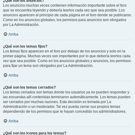
¿Qué son los anuncios?
Los anuncios muchas veces contienen información importante sobre el foro
que se encuentra leyendo y debería leerlos cada vez que sea posible. Los
anuncios aparecen al principio de cada página en el foro donde se publicaron.
Como en los anuncios globales, los permisos para anuncios son otorgados
por La Administración.
Arriba
¿Qué son los temas fijos?
Los temas fijos aparecen en el foro por debajo de los anuncios y solo en la
primer página. Muchas veces son importantes por lo que debería leerlos cada
vez que sea posible. Como en los anuncios globales y anuncios, los permisos
para fijar un tema son otorgados por La Administración.
Arriba
¿Qué son los temas cerrados?
Los temas cerrados son temas donde los usuarios ya no pueden responder y
las encuestas allí contenidas terminaron automáticamente. Los temas pueden
ser cerrados por muchas razones. Esta decisión es tomada por La
Administración o un moderador. Tal vez pueda cerrar sus propios temas
dependiendo de los permisos que le hayan concedido los administradores.
Arriba
¿Qué son los iconos para los temas?