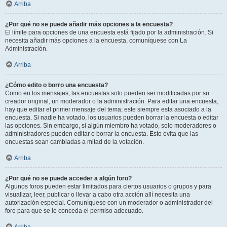
Arriba
¿Por qué no se puede añadir más opciones a la encuesta?
El límite para opciones de una encuesta está fijado por la administración. Si
necesita añadir más opciones a la encuesta, comuníquese con La
Administración.
Arriba
¿Cómo edito o borro una encuesta?
Como en los mensajes, las encuestas solo pueden ser modificadas por su
creador original, un moderador o la administración. Para editar una encuesta,
hay que editar el primer mensaje del tema; este siempre esta asociado a la
encuesta. Si nadie ha votado, los usuarios pueden borrar la encuesta o editar
las opciones. Sin embargo, si algún miembro ha votado, solo moderadores o
administradores pueden editar o borrar la encuesta. Esto evita que las
encuestas sean cambiadas a mitad de la votación.
Arriba
¿Por qué no se puede acceder a algún foro?
Algunos foros pueden estar limitados para ciertos usuarios o grupos y para
visualizar, leer, publicar o llevar a cabo otra acción allí necesita una
autorización especial. Comuníquese con un moderador o administrador del
foro para que se le conceda el permiso adecuado.