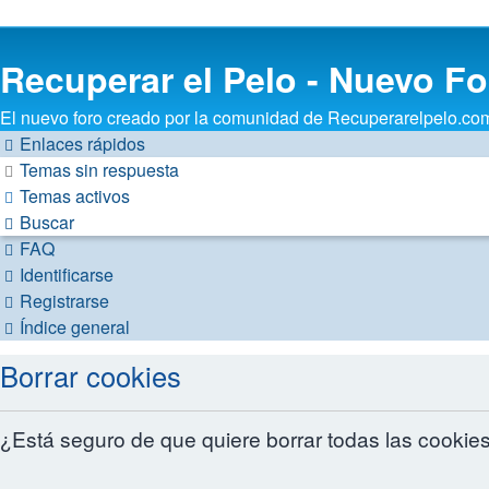
Recuperar el Pelo - Nuevo F
El nuevo foro creado por la comunidad de Recuperarelpelo.com. 
Enlaces rápidos
Temas sin respuesta
Temas activos
Buscar
FAQ
Identificarse
Registrarse
Índice general
Borrar cookies
¿Está seguro de que quiere borrar todas las cookies