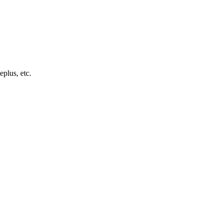
eplus, etc.