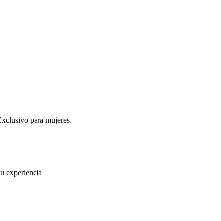
Exclusivo para mujeres.
u experiencia