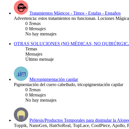
Tratamientos Mágicos - Timos - Estafas - Engaños
Advertencia: estos tratamientos no funcionan. Lociones Mágica
0
Temas
0
Mensajes
No hay mensajes
OTRAS SOLUCIONES (NO MÉDICAS, NO QUIRÚRGIC
Temas
Mensajes
Último mensaje
Micropigmentación capilar
Pigmentación del cuero cabelludo, tricopigmentación capilar
0
Temas
0
Mensajes
No hay mensajes
Prótesis/Productos Temporales para disimular la Alope
Toppik, NanoGen, HairSoReal, TopLace, CoolPiece, Apollo, P