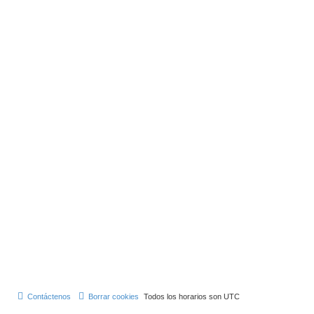
Contáctenos
Borrar cookies
Todos los horarios son
UTC