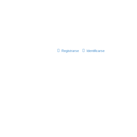
Registrarse
Identificarse