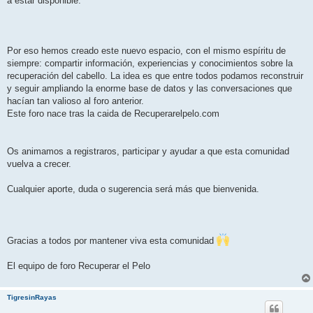
a estar disponible.
Por eso hemos creado este nuevo espacio, con el mismo espíritu de
siempre: compartir información, experiencias y conocimientos sobre la
recuperación del cabello. La idea es que entre todos podamos reconstruir
y seguir ampliando la enorme base de datos y las conversaciones que
hacían tan valioso al foro anterior.
Este foro nace tras la caida de Recuperarelpelo.com
Os animamos a registraros, participar y ayudar a que esta comunidad
vuelva a crecer.
Cualquier aporte, duda o sugerencia será más que bienvenida.
Gracias a todos por mantener viva esta comunidad
El equipo de foro Recuperar el Pelo
TigresinRayas